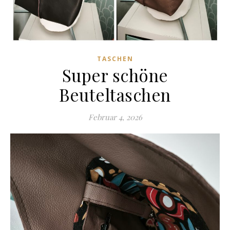
TASCHEN
Super schöne
Beuteltaschen
Februar 4, 2026