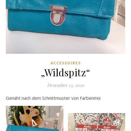
ACCESSOIRES
„Wildspitz“
Dezember 13, 2020
Genäht nach dem Schnittmuster von Farbenmix