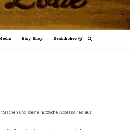
Media
Etsy-Shop
Rechtliches
rtaschen und kleine nützliche Accessoires aus