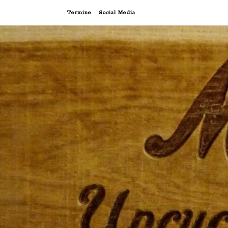
Termine
Social Media