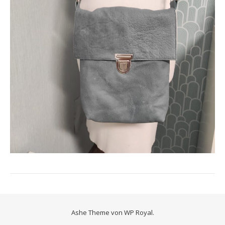
Ashe Theme von
WP Royal
.