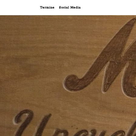
Termine
Social Media