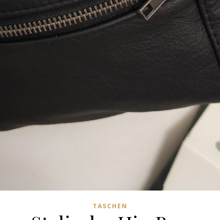
TASCHEN