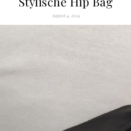
Stylische Hip Bag
August 4, 2024