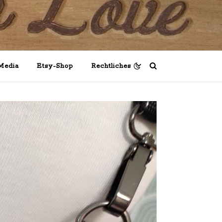
Media
Etsy-Shop
Rechtliches