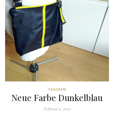
TASCHEN
Neue Farbe Dunkelblau
Februar 9, 2020