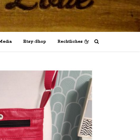
Media
Etsy-Shop
Rechtliches