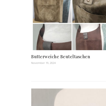
Butterweiche Beuteltaschen
November 19, 2024