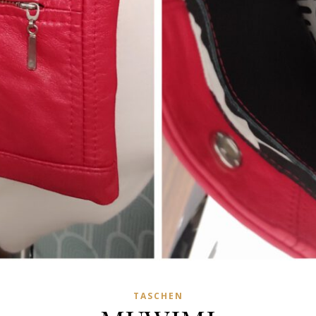
TASCHEN