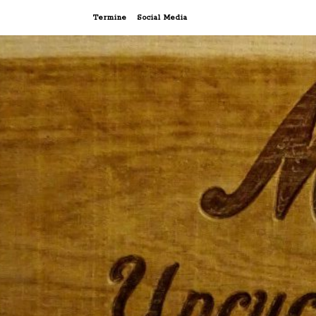
Termine
Social Media