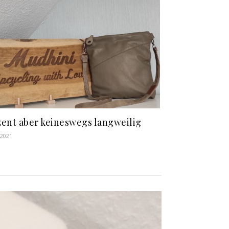
ent aber keineswegs langweilig
, 2021