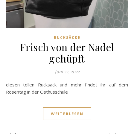
RUCKSÄCKE
Frisch von der Nadel
gehüpft
Juni 22, 2022
diesen tollen Rucksack und mehr findet ihr auf dem
Rosentag in der Osthusschule
WEITERLESEN