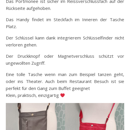
Das Portmonee ist sicher im Reissverschlussfach auf der
Rückseite aufgehoben.
Das Handy findet im Steckfach im Inneren der Tasche
Platz.
Der Schlüssel kann dank integrierem Schlüsselfinder nicht
verloren gehen.
Der Druckknopf oder Magnetverschluss schützt vor
ungewollten Zugriff.
Eine tolle Tasche wenn man zum Beispiel tanzen geht,
oder ins Theater. Auch beim Restaurant Besuch ist sie
perfekt für den Gang zum Buffet geeignet
Klein, praktisch, einzigartig