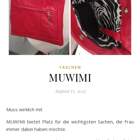
TASCHEN
MUWIMI
August 15, 2025
Muss wirklich mit
MUWIMI bietet Platz für die wichtigsten Sachen, die Frau
immer dabei haben möchte.