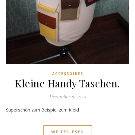
ACCESSOIRES
Kleine Handy Taschen.
Dezember 6, 2020
Superschön zum Beispiel zum Kleid
WEITERLESEN