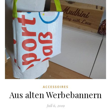
ACCESSOIRES
Aus alten Werbebannern
Juli 6, 2019