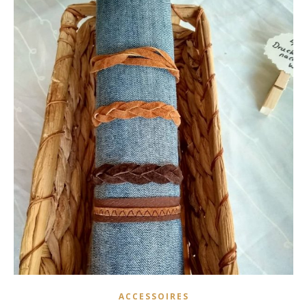
ACCESSOIRES