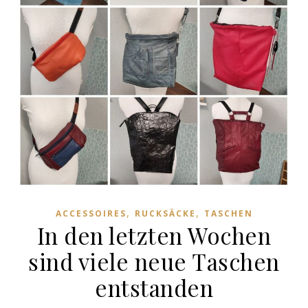
,
,
ACCESSOIRES
RUCKSÄCKE
TASCHEN
In den letzten Wochen
sind viele neue Taschen
entstanden