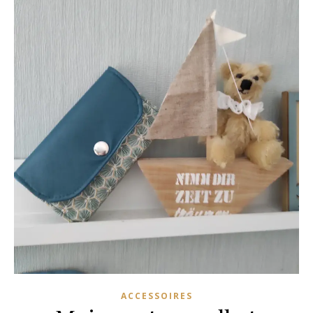
ACCESSOIRES