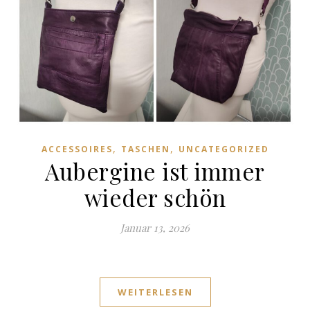
,
,
ACCESSOIRES
TASCHEN
UNCATEGORIZED
Aubergine ist immer
wieder schön
Januar 13, 2026
WEITERLESEN