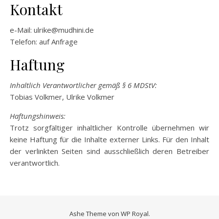
Kontakt
e-Mail: ulrike@mudhini.de
Telefon:
auf
Anfrage
Haftung
Inhaltlich Verantwortlicher gemäß § 6 MDStV:
Tobias Volkmer, Ulrike Volkmer
Haftungshinweis:
Trotz sorgfältiger inhaltlicher Kontrolle übernehmen wir
keine Haftung für die Inhalte externer Links. Für den Inhalt
der verlinkten Seiten sind ausschließlich deren Betreiber
verantwortlich.
Ashe Theme von
WP Royal
.