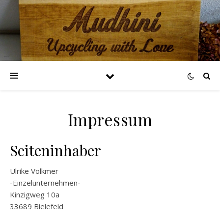
Impressum
Seiteninhaber
Ulrike Volkmer
-Einzelunternehmen-
Kinzigweg 10a
33689 Bielefeld