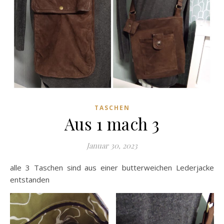
TASCHEN
Aus 1 mach 3
Januar 30, 2023
alle 3 Taschen sind aus einer butterweichen Lederjacke
entstanden