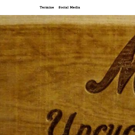
Termine
Social Media