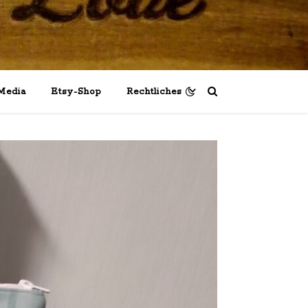
Media
Etsy-Shop
Rechtliches