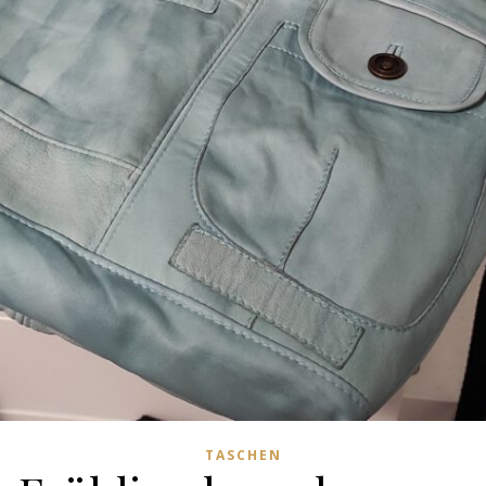
TASCHEN