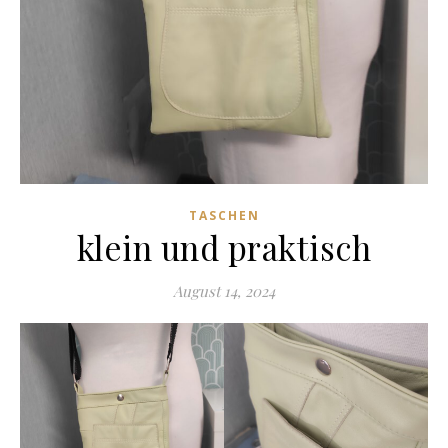
TASCHEN
klein und praktisch
August 14, 2024