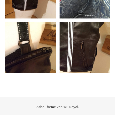
Ashe Theme von
WP Royal
.